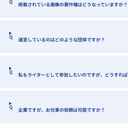
掲載されている画像の著作権はどうなっていますか？
運営しているのはどのような団体ですか？
私もライターとして参加したいのですが、どうすれば
企業ですが、お仕事の依頼は可能ですか？