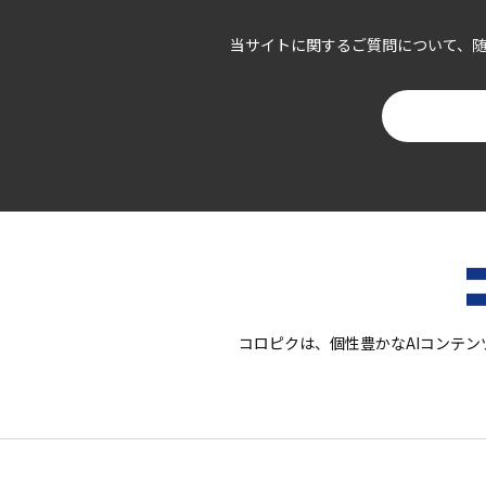
当サイトに関するご質問について、
コロピクは、個性豊かなAIコンテン