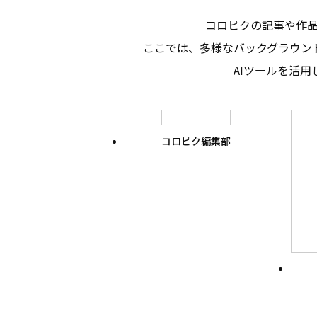
コロピクの記事や作
ここでは、多様なバックグラウン
AIツールを活
コロピク編集部