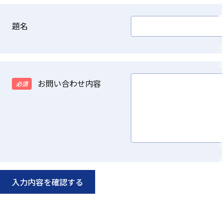
題名
お問い合わせ内容
必須