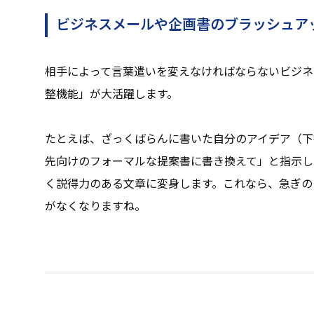
ビジネスメールや企画書のブラッシュア
相手によって言葉遣いを変えなければならないビジネス
整機能」が大活躍します。
たとえば、ざっくばらんに書いた自分のアイデア（下書
先向けのフォーマルな提案書に書き換えて」と指示し
く説得力のある文章に変身します。これなら、急ぎの
がなくなりますね。