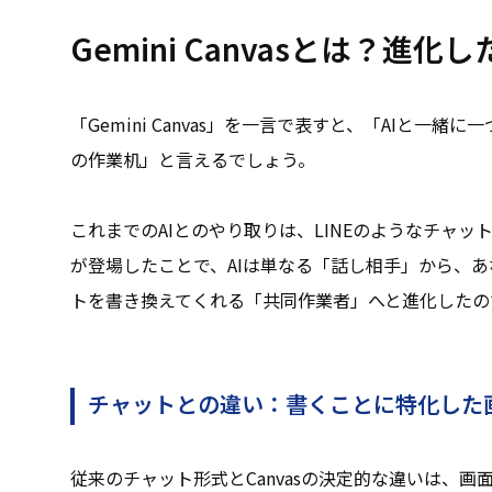
Gemini Canvasとは？進化
「Gemini Canvas」を一言で表すと、「AIと一
の作業机」と言えるでしょう。
これまでのAIとのやり取りは、LINEのようなチャット
が登場したことで、AIは単なる「話し相手」から、
トを書き換えてくれる「共同作業者」へと進化したの
チャットとの違い：書くことに特化した
従来のチャット形式とCanvasの決定的な違いは、画