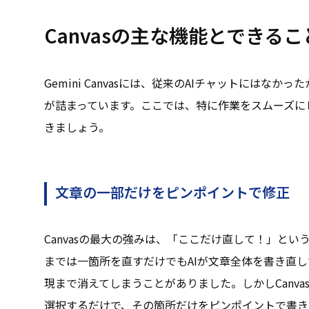
Canvasの主な機能とできるこ
Gemini Canvasには、従来のAIチャットにはな
が詰まっています。ここでは、特に作業をスムーズに
きましょう。
文章の一部だけをピンポイントで修正
Canvasの最大の強みは、「ここだけ直して！」と
までは一箇所を直すだけでもAIが文章全体を書き直
現まで消えてしまうことがありました。しかしCanv
選択するだけで、その箇所だけをピンポイントで書き