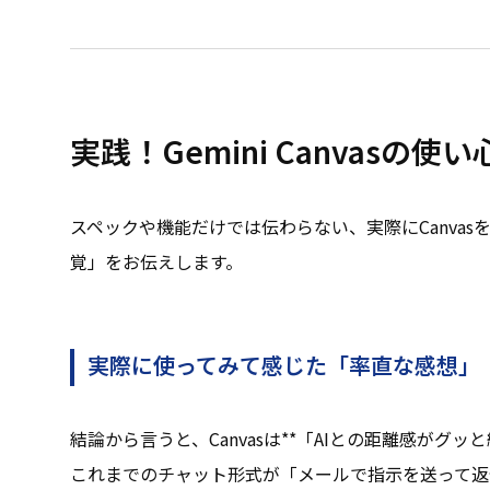
実践！Gemini Canvasの使い
スペックや機能だけでは伝わらない、実際にCanva
覚」をお伝えします。
実際に使ってみて感じた「率直な感想」
結論から言うと、Canvasは**「AIとの距離感がグ
これまでのチャット形式が「メールで指示を送って返