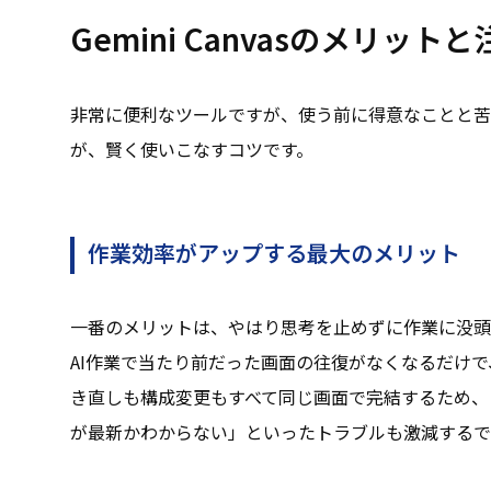
Gemini Canvasのメリット
非常に便利なツールですが、使う前に得意なことと苦
が、賢く使いこなすコツです。
作業効率がアップする最大のメリット
一番のメリットは、やはり思考を止めずに作業に没頭
AI作業で当たり前だった画面の往復がなくなるだけ
き直しも構成変更もすべて同じ画面で完結するため、
が最新かわからない」といったトラブルも激減するで