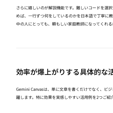
さらに嬉しいのが解説機能です。難しいコードを選択
めば、一行ずつ何をしているのかを日本語で丁寧に教
中の人にとっても、頼もしい家庭教師になってくれる
効率が爆上がりする具体的な
Gemini Canvasは、単に文章を書くだけでなく
躍します。特に効果を実感しやすい活用例を2つご紹