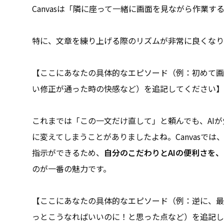
Canvasは「隣に座って一緒に画面を見ながら作業す
特に、文章を練り上げる際のリズムが非常に良くなり
【ここにあなたの具体的なエピソード（例：初めて画
い修正が通った時の快感など）を追記してください】
これまでは「この一文だけ直して」と頼んでも、AI
に変えてしまうことがありましたよね。Canvasで
指示ができるため、
自分のこだわりとAIの便利さを
のが一番の魅力です。
【ここにあなたの具体的なエピソード（例：逆に、最
っとこうなればいいのに！と思った点など）を追記し