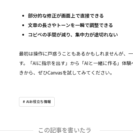
部分的な修正が画面上で直接できる
文章の長さやトーンを一瞬で調整できる
コピペの手間が減り、集中力が途切れない
最初は操作に戸惑うこともあるかもしれませんが、一
す。「AIに指示を出す」から「AIと一緒に作る」体
きから、ぜひCanvasを試してみてください。
AIお役立ち情報
この記事を書いたラ