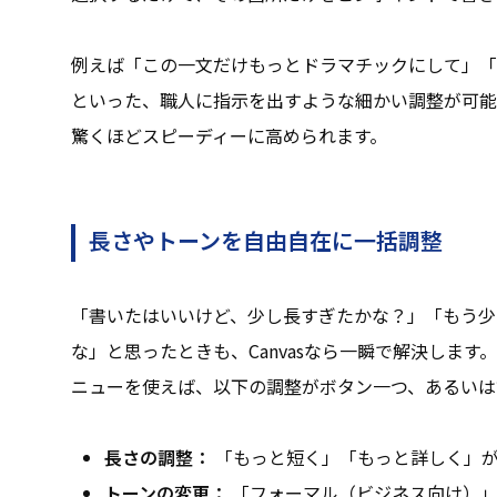
例えば「この一文だけもっとドラマチックにして」「
といった、職人に指示を出すような細かい調整が可能
驚くほどスピーディーに高められます。
長さやトーンを自由自在に一括調整
「書いたはいいけど、少し長すぎたかな？」「もう少
な」と思ったときも、Canvasなら一瞬で解決しま
ニューを使えば、以下の調整がボタン一つ、あるいは
長さの調整：
「もっと短く」「もっと詳しく」
トーンの変更：
「フォーマル（ビジネス向け）」