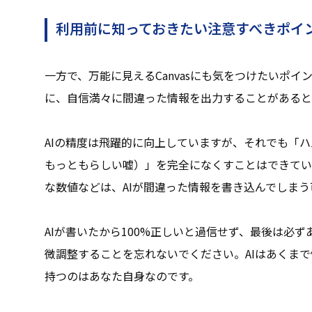
利用前に知っておきたい注意すべきポイ
一方で、万能に見えるCanvasにも気をつけたいポイ
に、自信満々に間違った情報を出力することがあると
AIの精度は飛躍的に向上していますが、それでも「
もっともらしい嘘）」を完全になくすことはできてい
な数値などは、AIが間違った情報を書き込んでしま
AIが書いたから100%正しいと過信せず、最後は必
微調整することを忘れないでください。AIはあくま
持つのはあなた自身なのです。