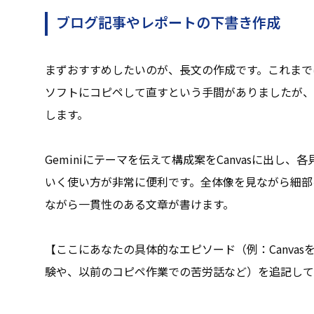
ブログ記事やレポートの下書き作成
まずおすすめしたいのが、長文の作成です。これまで
ソフトにコピペして直すという手間がありましたが、C
します。
Geminiにテーマを伝えて構成案をCanvasに出し
いく使い方が非常に便利です。全体像を見ながら細部
ながら一貫性のある文章が書けます。
【ここにあなたの具体的なエピソード（例：Canva
験や、以前のコピペ作業での苦労話など）を追記して