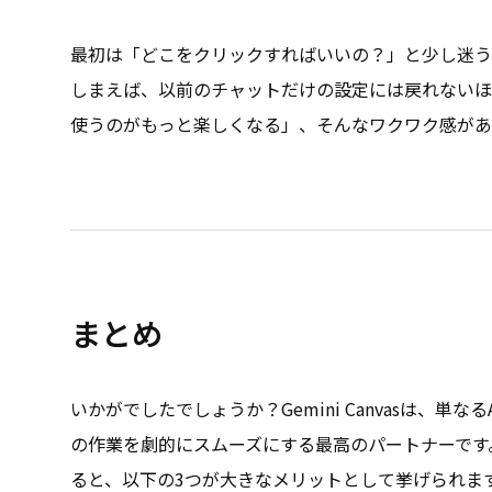
最初は「どこをクリックすればいいの？」と少し迷う
しまえば、以前のチャットだけの設定には戻れないほ
使うのがもっと楽しくなる」、そんなワクワク感があ
まとめ
いかがでしたでしょうか？Gemini Canvasは、単
の作業を劇的にスムーズにする最高のパートナーです
ると、以下の3つが大きなメリットとして挙げられま