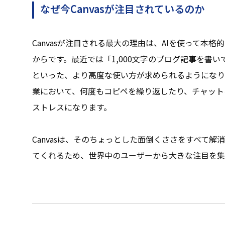
なぜ今Canvasが注目されているのか
Canvasが注目される最大の理由は、AIを使って本
からです。最近では「1,000文字のブログ記事を書
といった、より高度な使い方が求められるようになり
業において、何度もコピペを繰り返したり、チャット
ストレスになります。
Canvasは、そのちょっとした面倒くささをすべて
てくれるため、世界中のユーザーから大きな注目を集