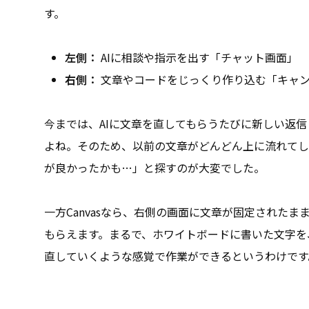
す。
左側：
AIに相談や指示を出す「チャット画面」
右側：
文章やコードをじっくり作り込む「キャ
今までは、AIに文章を直してもらうたびに新しい返
よね。そのため、以前の文章がどんどん上に流れてし
が良かったかも…」と探すのが大変でした。
一方Canvasなら、右側の画面に文章が固定されたま
もらえます。まるで、ホワイトボードに書いた文字を
直していくような感覚で作業ができるというわけです