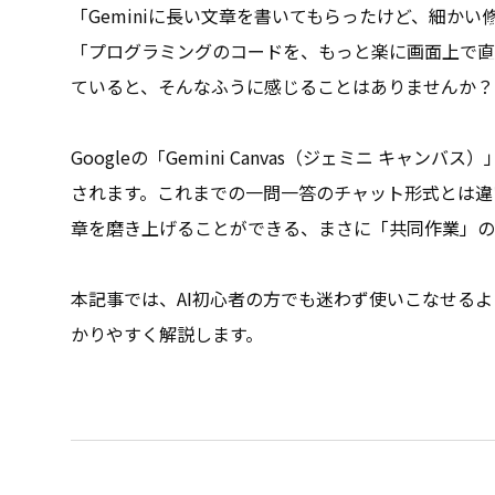
「Geminiに長い文章を書いてもらったけど、細か
「プログラミングのコードを、もっと楽に画面上で直接
ていると、そんなふうに感じることはありませんか？
Googleの「Gemini Canvas（ジェミニ キャ
されます。これまでの一問一答のチャット形式とは違
章を磨き上げることができる、まさに「共同作業」の
本記事では、AI初心者の方でも迷わず使いこなせる
かりやすく解説します。