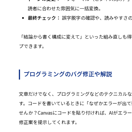
読者に合わせた雰囲気に一括変換。
最終チェック：
誤字脱字の確認や、読みやすさの
「結論から書く構成に変えて」といった組み直しも得
プできます。
プログラミングのバグ修正や解説
文章だけでなく、プログラミングなどのテクニカルな作
す。コードを書いているときに「なぜかエラーが出て
せんか？Canvasにコードを貼り付ければ、AIがエ
修正案を提示してくれます。