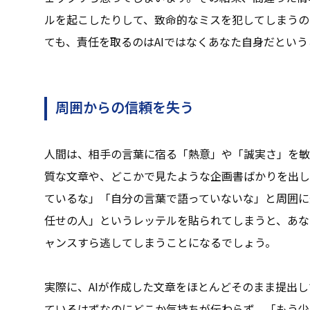
ルを起こしたりして、致命的なミスを犯してしまうの
ても、責任を取るのはAIではなくあなた自身だとい
周囲からの信頼を失う
人間は、相手の言葉に宿る「熱意」や「誠実さ」を敏
質な文章や、どこかで見たような企画書ばかりを出し
ているな」「自分の言葉で語っていないな」と周囲に
任せの人」というレッテルを貼られてしまうと、あな
ャンスすら逃してしまうことになるでしょう。
実際に、AIが作成した文章をほとんどそのまま提出
ているはずなのにどこか気持ちが伝わらず、「もう少