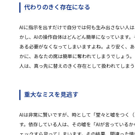
代わりのきく存在になる
AIに指示を出すだけで自分では何も生み出さない人は
かし、AIの操作自体はどんどん簡単になっています
ある必要がなくなってしまいますよね。より安く、あ
かに、あなたの席は簡単に奪われてしまうでしょう。
人は、真っ先に替えのきく存在として扱われてしまう
重大なミスを見逃す
AIは非常に賢いですが、時として「堂々と嘘をつく
す。依存している人は、その嘘を「AIが言っている
ェックすら怠ってしまいます。その結果、間違った情