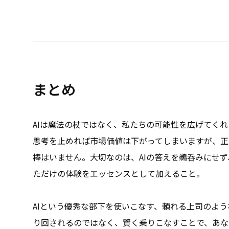
まとめ
AIは魔法の杖ではなく、私たちの可能性を広げてく
思考を止めれば市場価値は下がってしまいますが、正
棒はいません。大切なのは、AIの答えを鵜呑みにせ
ただけの体験をエッセンスとして加えること。
AIという優秀な部下を使いこなす、頼れる上司のよう
り回されるのではなく、賢く乗りこなすことで、あな