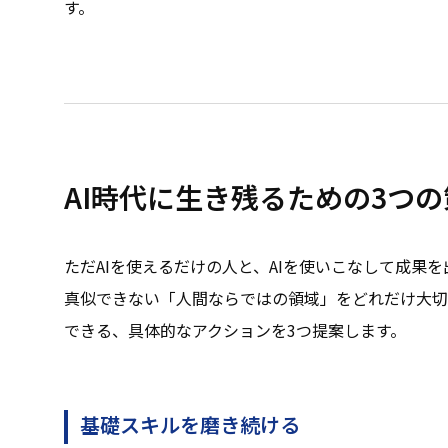
す。
AI時代に生き残るための3つの
ただAIを使えるだけの人と、AIを使いこなして成果を
真似できない「人間ならではの領域」をどれだけ大切
できる、具体的なアクションを3つ提案します。
基礎スキルを磨き続ける