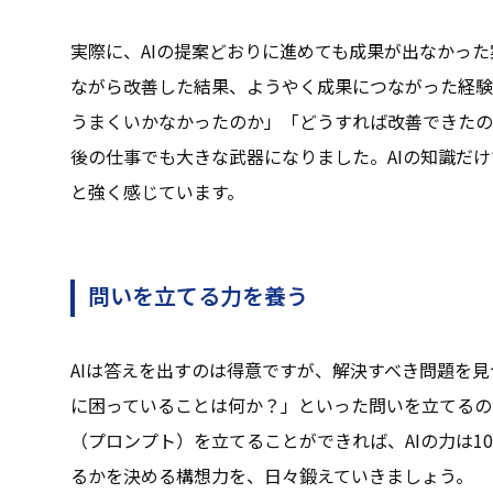
実際に、AIの提案どおりに進めても成果が出なかっ
ながら改善した結果、ようやく成果につながった経験
うまくいかなかったのか」「どうすれば改善できたの
後の仕事でも大きな武器になりました。AIの知識だ
と強く感じています。
問いを立てる力を養う
AIは答えを出すのは得意ですが、解決すべき問題を
に困っていることは何か？」といった問いを立てるの
（プロンプト）を立てることができれば、AIの力は1
るかを決める構想力を、日々鍛えていきましょう。