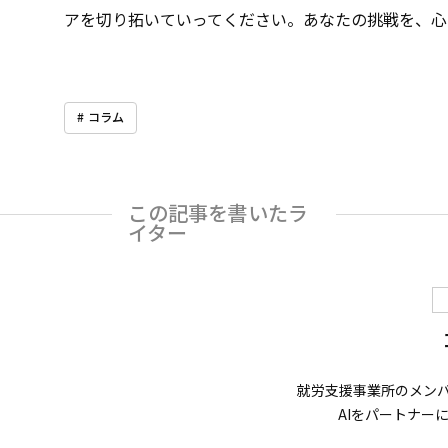
アを切り拓いていってください。あなたの挑戦を、心
コラム
この記事を書いたラ
イター
就労支援事業所のメン
AIをパートナー