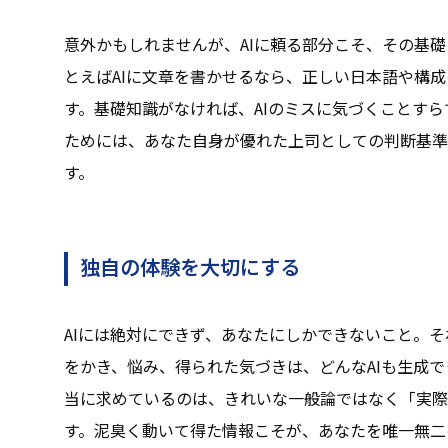
意外かもしれませんが、AIに頼る部分こそ、その基
とえばAIに文章を書かせるなら、正しい日本語や構
す。基礎知識がなければ、AIのミスに気づくことすら
ためには、あなた自身が優れた上司としての判断基準
す。
独自の体験を大切にする
AIには絶対にできず、あなたにしかできないこと。
をかき、悩み、得られた気づきは、どんなAIも生成
当に求めているのは、きれいな一般論ではなく「実際
す。泥臭く動いて得た情報こそが、あなたを唯一無二