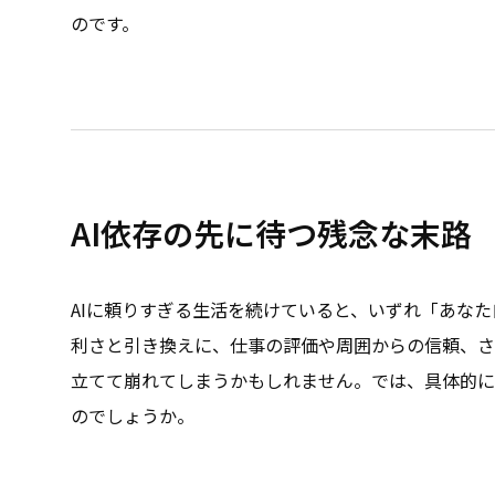
のです。
AI依存の先に待つ残念な末路
AIに頼りすぎる生活を続けていると、いずれ「あな
利さと引き換えに、仕事の評価や周囲からの信頼、さ
立てて崩れてしまうかもしれません。では、具体的に
のでしょうか。